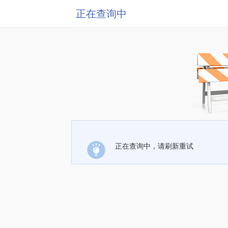
正在查询中
正在查询中，请刷新重试