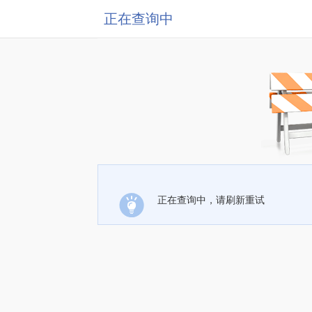
正在查询中
正在查询中，请刷新重试